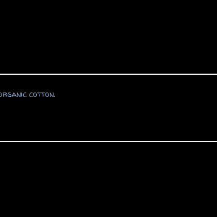
organic cotton.