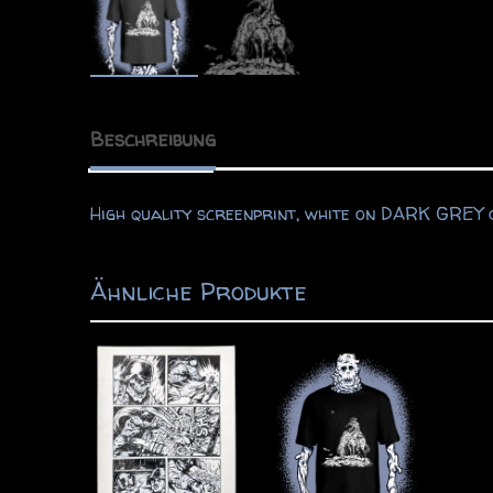
Beschreibung
High quality screenprint, white on DARK GREY 
Ähnliche Produkte