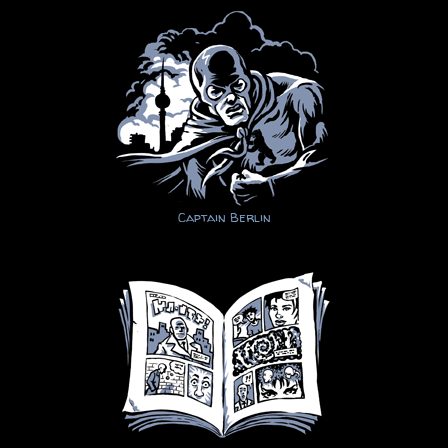
Captain Berlin