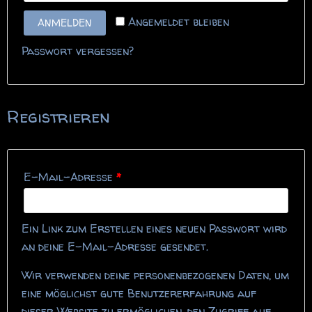
Angemeldet bleiben
ANMELDEN
Passwort vergessen?
Registrieren
E-Mail-Adresse
*
Ein Link zum Erstellen eines neuen Passwort wird
an deine E-Mail-Adresse gesendet.
Wir verwenden deine personenbezogenen Daten, um
eine möglichst gute Benutzererfahrung auf
dieser Website zu ermöglichen, den Zugriff auf