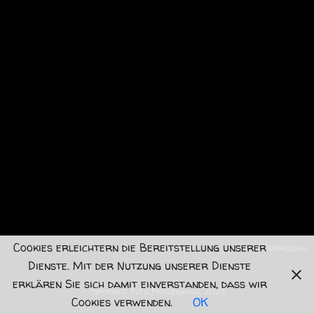
Cookies erleichtern die Bereitstellung unserer
Impressum
Dienste. Mit der Nutzung unserer Dienste
erklären Sie sich damit einverstanden, dass wir
copyright FuFu Frauenwahl 2023
Cookies verwenden.
OK