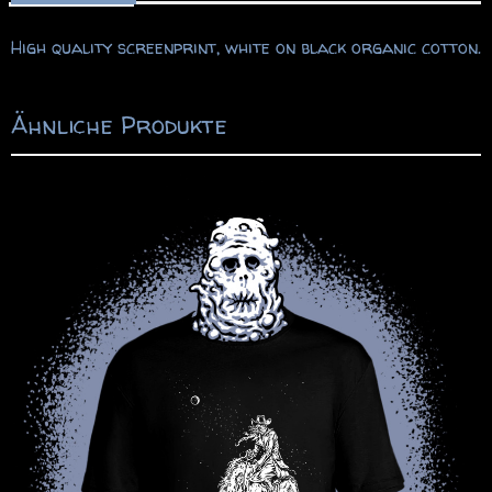
Menge
High quality screenprint, white on black organic cotton.
Ähnliche Produkte