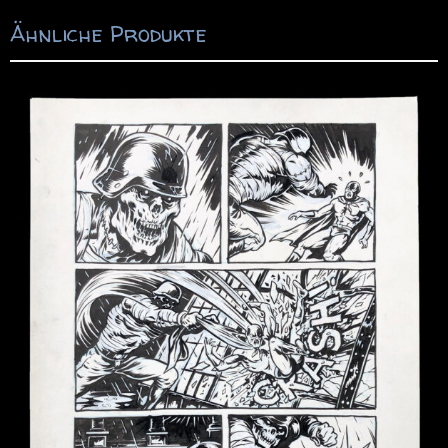
Ähnliche Produkte