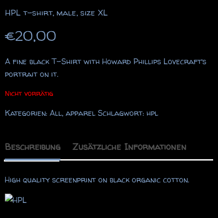
HPL t-shirt, male, size XL
€
20,00
A fine black T-Shirt with Howard Phillips Lovecraft’s
portrait on it.
Nicht vorrätig
Kategorien:
All
,
apparel
Schlagwort:
hpl
Beschreibung
Zusätzliche Informationen
High quality screenprint on black organic cotton.