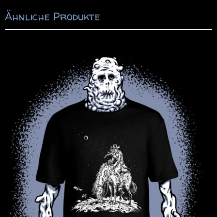
Ähnliche Produkte