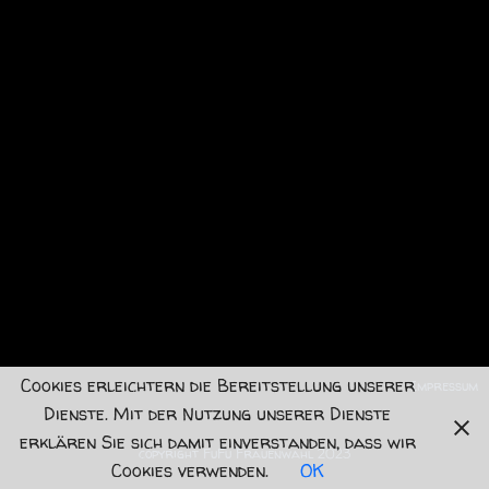
Cookies erleichtern die Bereitstellung unserer
Impressum
Dienste. Mit der Nutzung unserer Dienste
erklären Sie sich damit einverstanden, dass wir
copyright FuFu Frauenwahl 2023
Cookies verwenden.
OK