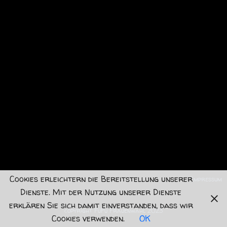
Cookies erleichtern die Bereitstellung unserer
Impressum
Dienste. Mit der Nutzung unserer Dienste
erklären Sie sich damit einverstanden, dass wir
copyright FuFu Frauenwahl 2023
Cookies verwenden.
OK